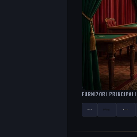
FURNIZORI PRINCIPALI