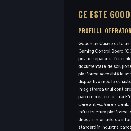
CE ESTE GOO
PROFILUL OPERATO
Goodman Casino este un op
Gaming Control Board (GC
privind separarea fonduril
documentate de soluționar
platforma accesibilă la ad
dispozitive mobile cu siste
Înregistrarea unui cont pre
parcurgerea procesului KY
clare anti-spălare a banil
Infrastructura platformei e
direct în meniurile de info
standard în industria banc