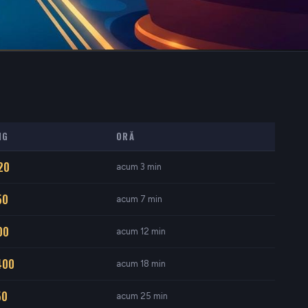
IG
ORĂ
20
acum 3 min
50
acum 7 min
00
acum 12 min
400
acum 18 min
50
acum 25 min