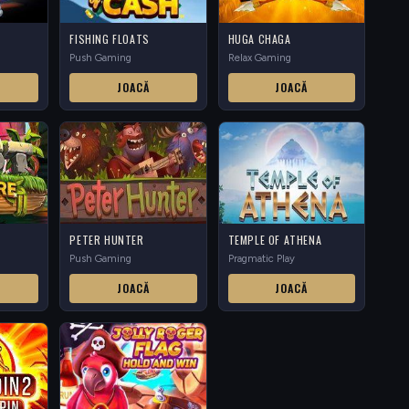
FISHING FLOATS
HUGA CHAGA
Push Gaming
Relax Gaming
JOACĂ
JOACĂ
PETER HUNTER
TEMPLE OF ATHENA
Push Gaming
Pragmatic Play
JOACĂ
JOACĂ