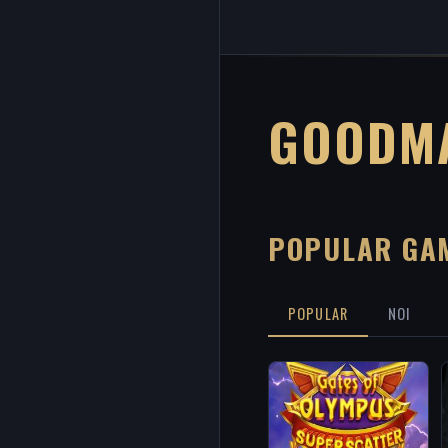
GOODMA
POPULAR GA
POPULAR
NOI