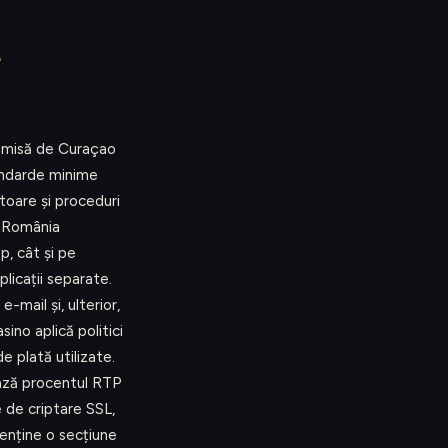
Ă
 emisă de Curaçao
andarde minime
toare și proceduri
n România
p, cât și pe
licații separate.
-mail și, ulterior,
no aplică politici
e plată utilizate.
șează procentul RTP
e de criptare SSL,
menține o secțiune