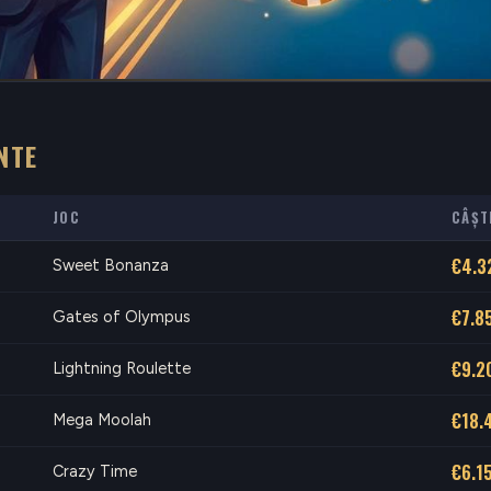
NTE
re cu wagering specificat în T&C, fără suplimente
JOC
CÂȘT
CUM
€4.3
Sweet Bonanza
€7.8
Gates of Olympus
€9.2
Lightning Roulette
€18.
Mega Moolah
€6.1
Crazy Time